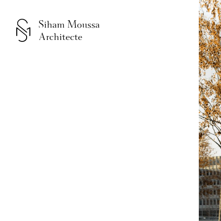
Siham Moussa
Architecte