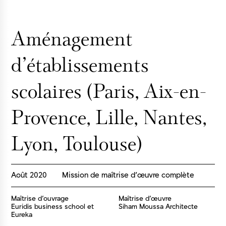
Aménagement
d’établissements
scolaires (Paris, Aix-en-
Provence, Lille, Nantes,
Lyon, Toulouse)
Août 2020
Mission de maîtrise d’œuvre complète
Maîtrise d’ouvrage
Maîtrise d’œuvre
Euridis business school et
Siham Moussa Architecte
Eureka