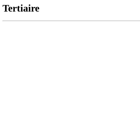
Tertiaire